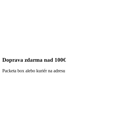
Doprava zdarma nad 100€
Packeta box alebo kuriér na adresu