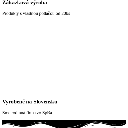
Zákazková výroba
Produkty s vlastnou potlačou od 20ks
Vyrobené na Slovensku
Sme rodinná firma zo Spiša