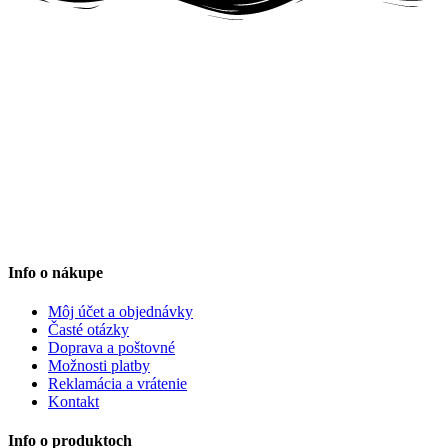
Info o nákupe
Môj účet a objednávky
Časté otázky
Doprava a poštovné
Možnosti platby
Reklamácia a vrátenie
Kontakt
Info o produktoch