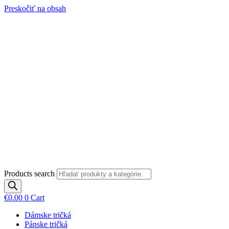
Preskočiť na obsah
Products search
€
0.00
0
Cart
Dámske tričká
Pánske tričká