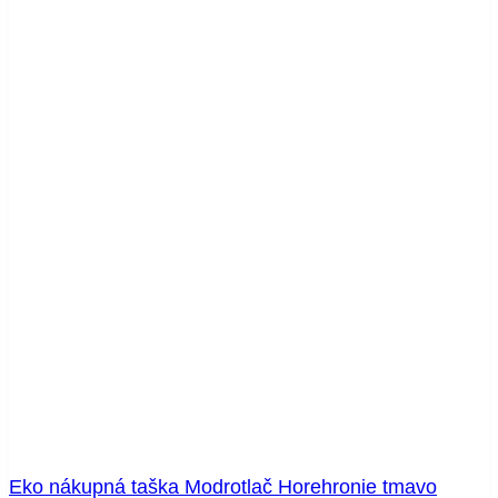
Eko nákupná taška Modrotlač Horehronie tmavo