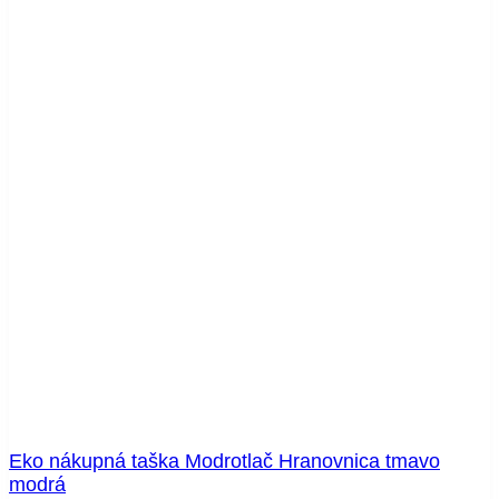
Eko nákupná taška Modrotlač Hranovnica tmavo
modrá