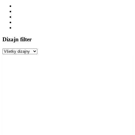
Dizajn filter