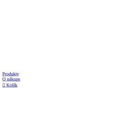
Produkty
O nákupe
Košík