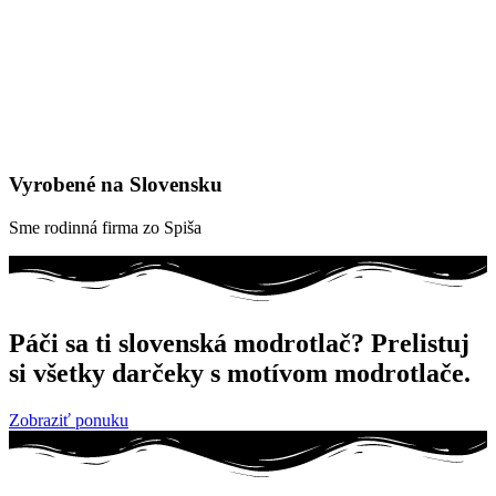
Vyrobené na Slovensku
Sme rodinná firma zo Spiša
Páči sa ti slovenská modrotlač? Prelistuj
si všetky darčeky s motívom modrotlače.
Zobraziť ponuku