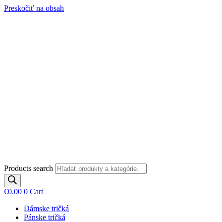
Preskočiť na obsah
Products search
€
0.00
0
Cart
Dámske tričká
Pánske tričká