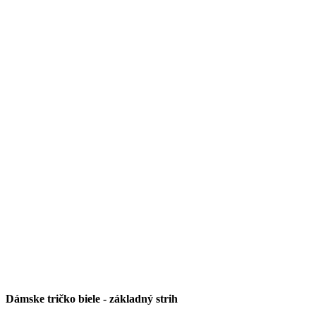
Dámske tričko biele - základný strih