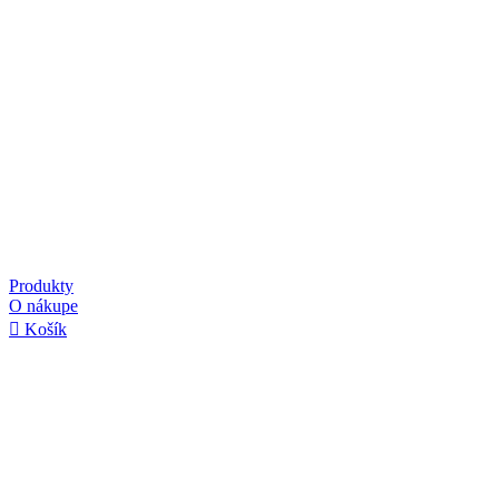
Produkty
O nákupe
Košík