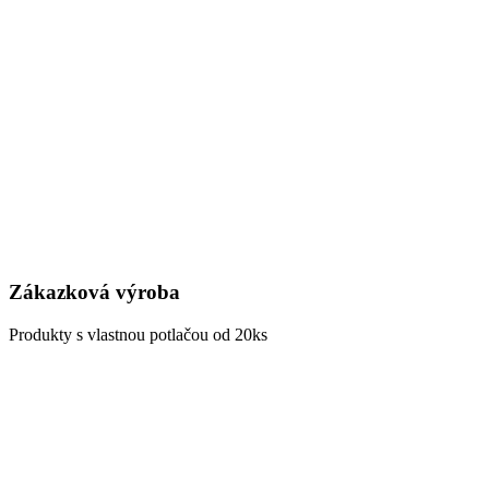
Zákazková výroba
Produkty s vlastnou potlačou od 20ks