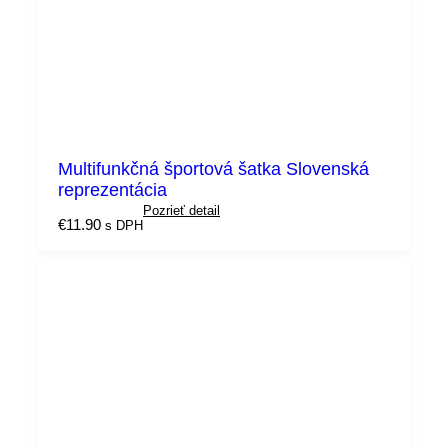
Multifunkčná športová šatka Slovenská
reprezentácia
Pozrieť detail
€
11.90
s DPH