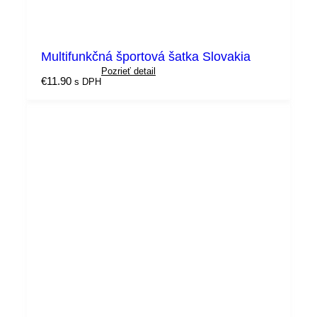
Multifunkčná športová šatka Slovakia
Pozrieť detail
€
11.90
s DPH