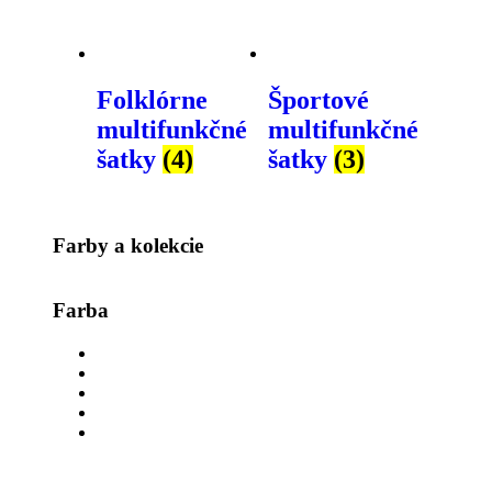
Folklórne
Športové
multifunkčné
multifunkčné
šatky
(4)
šatky
(3)
Farby a kolekcie
Farba