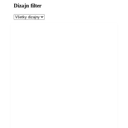
Dizajn filter