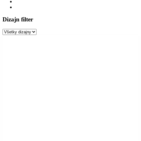
Dizajn filter