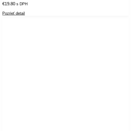
€
19.80
s DPH
Pozrieť detail