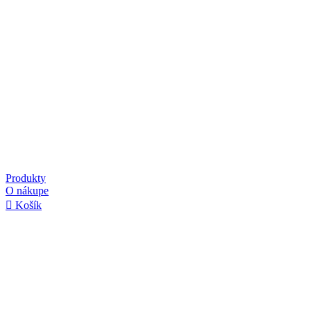
Produkty
O nákupe
Košík