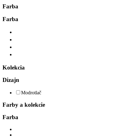
Farba
Farba
Kolekcia
Dizajn
Modrotlač
Farby a kolekcie
Farba