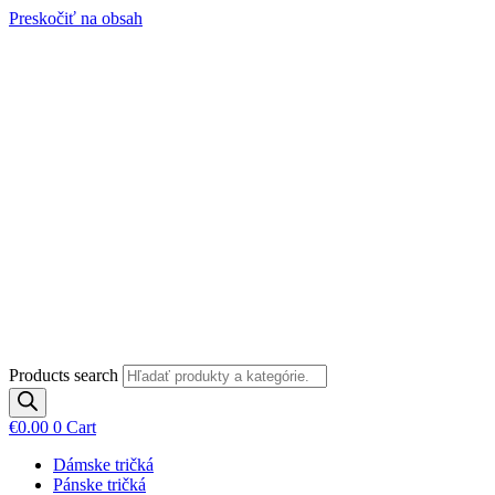
Preskočiť na obsah
Products search
€
0.00
0
Cart
Dámske tričká
Pánske tričká