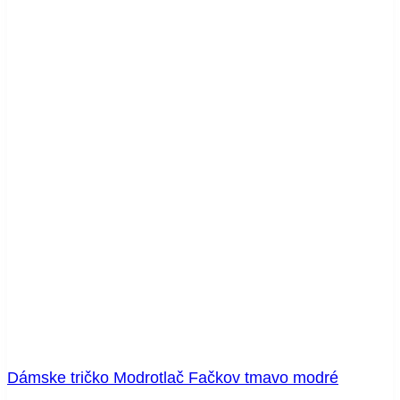
Dámske tričko Modrotlač Fačkov tmavo modré