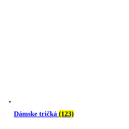
Dámske tričká
(123)