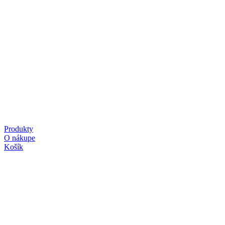
Produkty
O nákupe
Košík