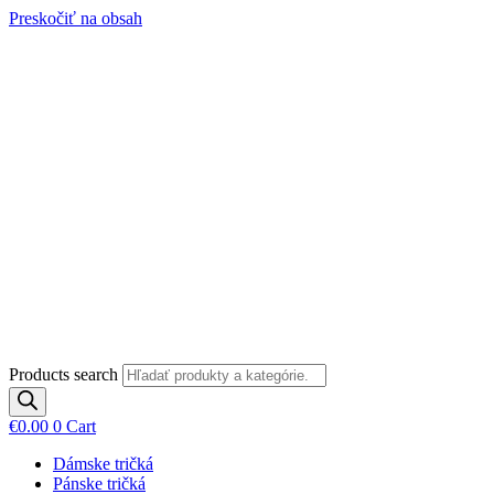
Preskočiť na obsah
Products search
€
0.00
0
Cart
Dámske tričká
Pánske tričká