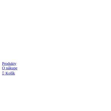
Produkty
O nákupe
Košík