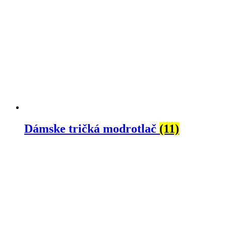
Dámske tričká modrotlač
(11)