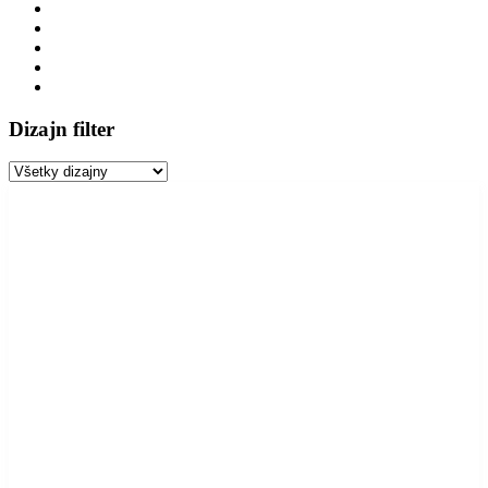
Dizajn filter