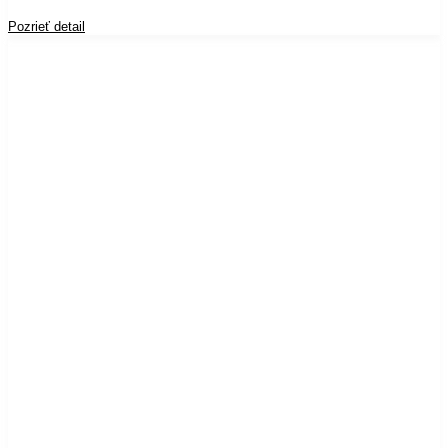
Pozrieť detail