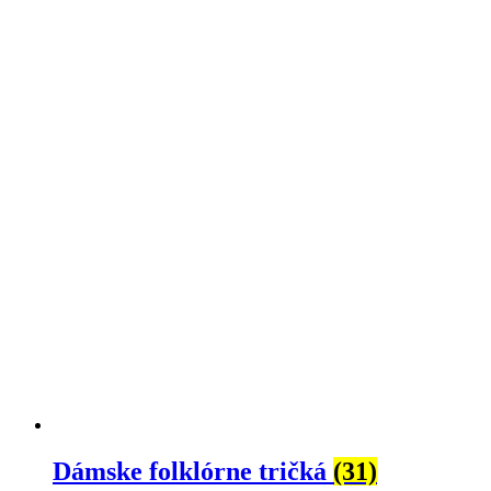
Dámske folklórne tričká
(31)