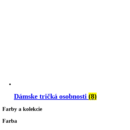
Dámske tričká osobnosti
(8)
Farby a kolekcie
Farba