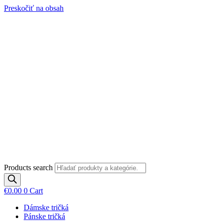
Preskočiť na obsah
Products search
€
0.00
0
Cart
Dámske tričká
Pánske tričká