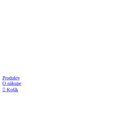
Produkty
O nákupe
Košík