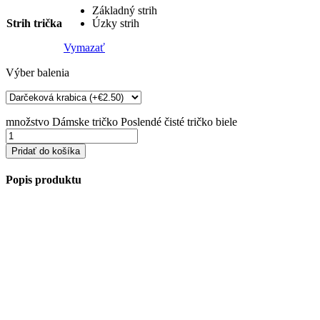
Základný strih
Strih trička
Úzky strih
Vymazať
Výber balenia
množstvo Dámske tričko Poslendé čisté tričko biele
Pridať do košíka
Popis produktu