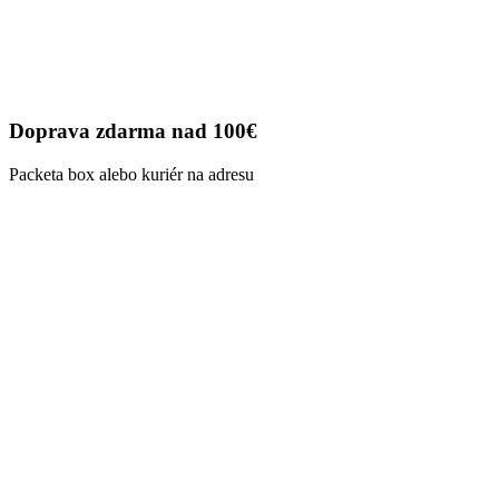
Doprava zdarma nad 100€
Packeta box alebo kuriér na adresu