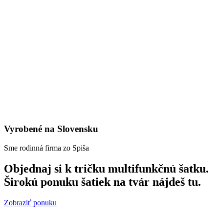
Vyrobené na Slovensku
Sme rodinná firma zo Spiša
Objednaj si k tričku multifunkčnú šatku.
Širokú ponuku šatiek na tvár nájdeš tu.
Zobraziť ponuku