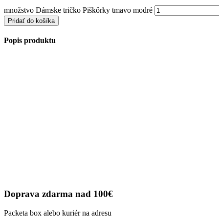
množstvo Dámske tričko Piškôrky tmavo modré
Pridať do košíka
Popis produktu
Doprava zdarma nad 100€
Packeta box alebo kuriér na adresu