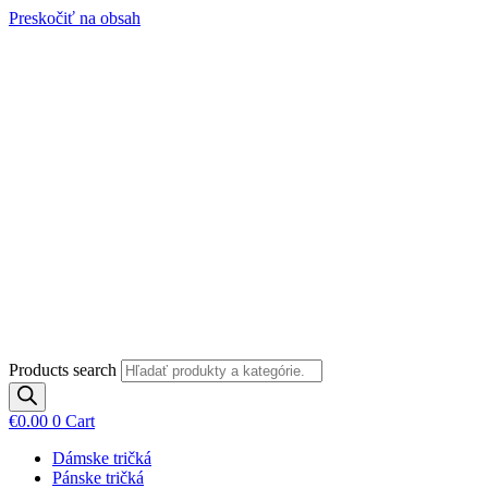
Preskočiť na obsah
Products search
€
0.00
0
Cart
Dámske tričká
Pánske tričká