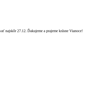
vať najskôr 27.12. Ďakujeme a prajeme krásne Vianoce!