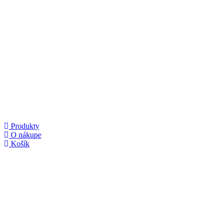
Produkty
O nákupe
Košík