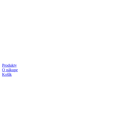
Produkty
O nákupe
Košík