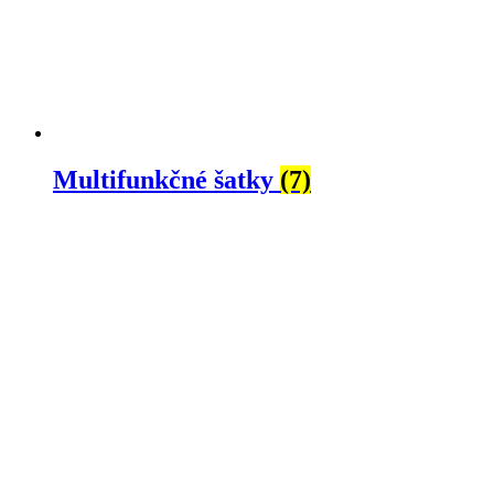
Multifunkčné šatky
(7)