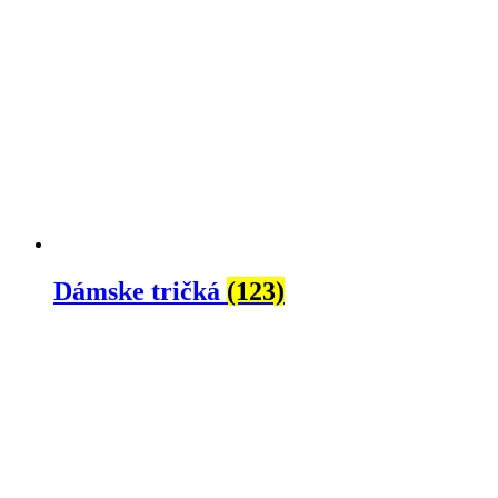
Dámske tričká
(123)