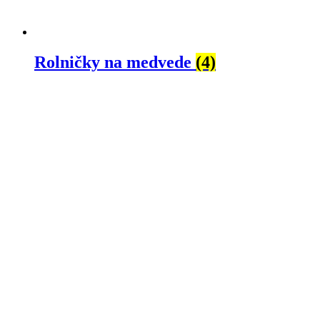
Rolničky na medvede
(4)