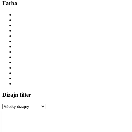
Farba
Dizajn filter