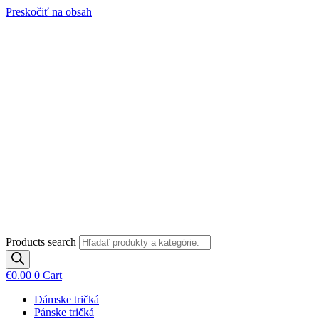
Preskočiť na obsah
Products search
€
0.00
0
Cart
Dámske tričká
Pánske tričká