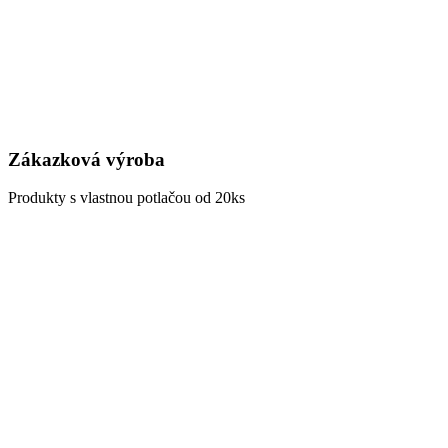
Zákazková výroba
Produkty s vlastnou potlačou od 20ks