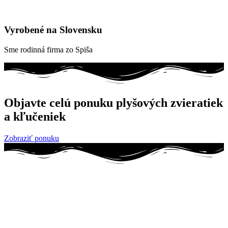
Vyrobené na Slovensku
Sme rodinná firma zo Spiša
Objavte celú ponuku plyšových zvieratiek
a kľučeniek
Zobraziť ponuku