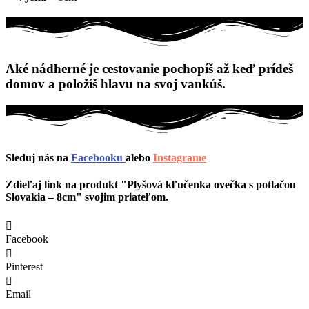
Aké nádherné je cestovanie pochopíš až keď prídeš
domov a položíš hlavu na svoj vankúš.
Sleduj nás na
Facebooku
alebo
Instagrame
Zdieľaj link na produkt "Plyšová kľučenka ovečka s potlačou
Slovakia – 8cm" svojim priateľom.
Facebook
Pinterest
Email