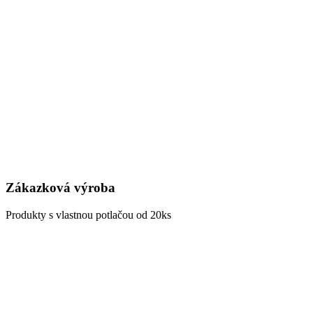
Zákazková výroba
Produkty s vlastnou potlačou od 20ks