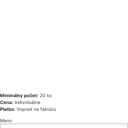
Minimálny počet:
20 ks
Cena:
Individuálne
Platba:
Vopred na faktúru
Meno