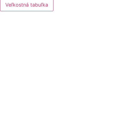
Veľkostná tabuľka