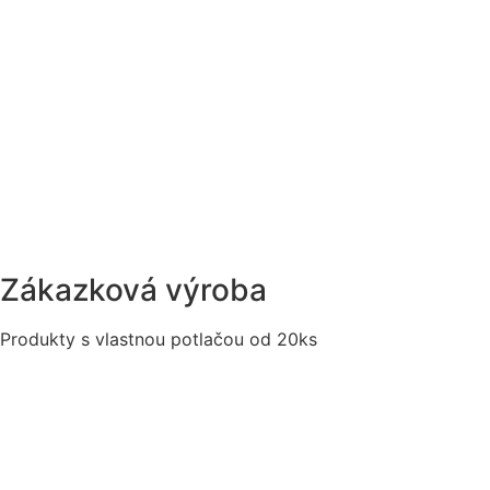
Zákazková výroba
Produkty s vlastnou potlačou od 20ks