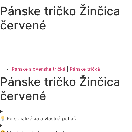
Pánske tričko Žinčica
červené
Pánske slovenské tričká
|
Pánske tričká
Pánske tričko Žinčica
červené
Personalizácia a vlastná potlač