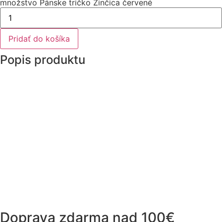
množstvo Pánske tričko Žinčica červené
Pridať do košíka
Popis produktu
Doprava zdarma nad 100€