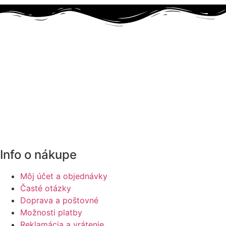
Info o nákupe
Môj účet a objednávky
Časté otázky
Doprava a poštovné
Možnosti platby
Reklamácia a vrátenie