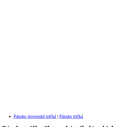
Pánske slovenské tričká
|
Pánske tričká