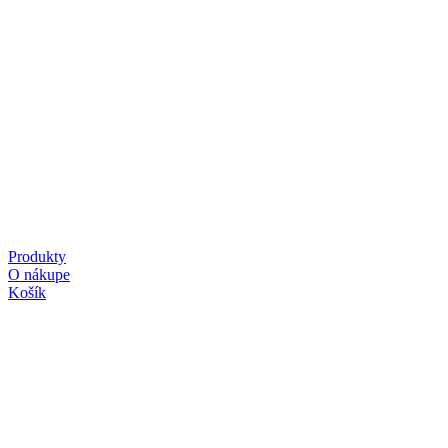
Produkty
O nákupe
Košík