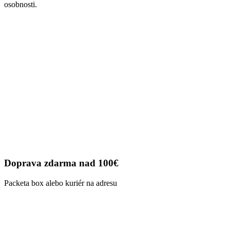
osobnosti.
Doprava zdarma nad 100€
Packeta box alebo kuriér na adresu