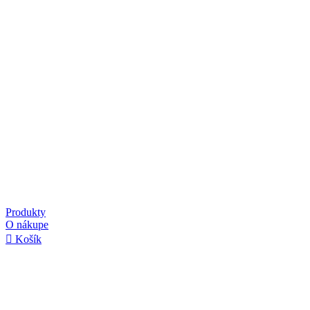
Produkty
O nákupe
Košík