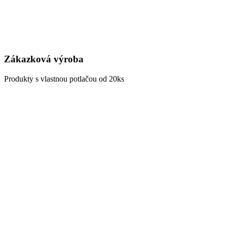
Zákazková výroba
Produkty s vlastnou potlačou od 20ks