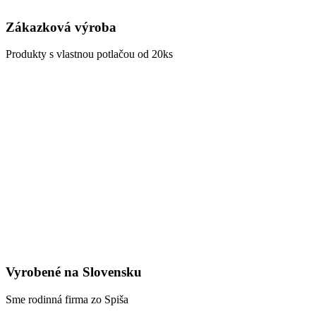
Zákazková výroba
Produkty s vlastnou potlačou od 20ks
Vyrobené na Slovensku
Sme rodinná firma zo Spiša