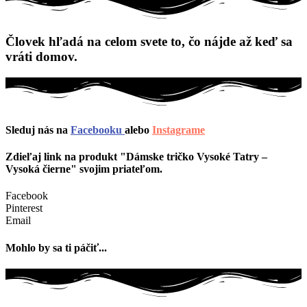
Človek hľadá na celom svete to, čo nájde až keď sa
vráti domov.
Sleduj nás na
Facebooku
alebo
Instagrame
Zdieľaj link na produkt "Dámske tričko Vysoké Tatry –
Vysoká čierne" svojim priateľom.
Facebook
Pinterest
Email
Mohlo by sa ti páčiť...