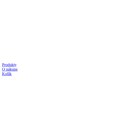
Produkty
O nákupe
Košík