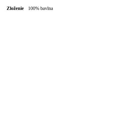
Zloženie
100% bavlna