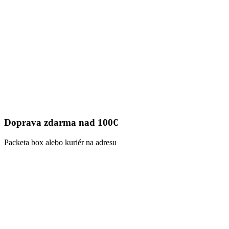
Doprava zdarma nad 100€
Packeta box alebo kuriér na adresu