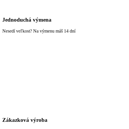
Jednoduchá výmena
Nesedí veľkost? Na výmenu máš 14 dní
Zákazková výroba