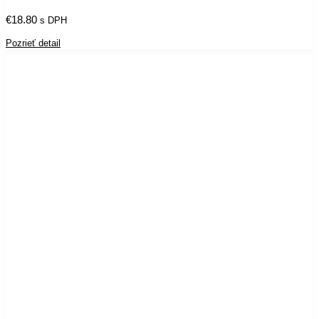
€
18.80
s DPH
Pozrieť detail