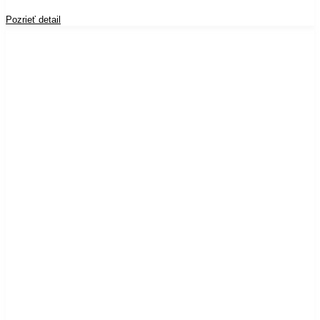
Pozrieť detail