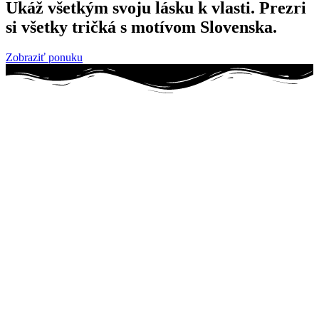
Ukáž všetkým svoju lásku k vlasti. Prezri
si všetky tričká s motívom Slovenska.
Zobraziť ponuku