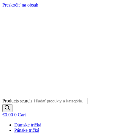
Preskočiť na obsah
Products search
€
0.00
0
Cart
Dámske tričká
Pánske tričká