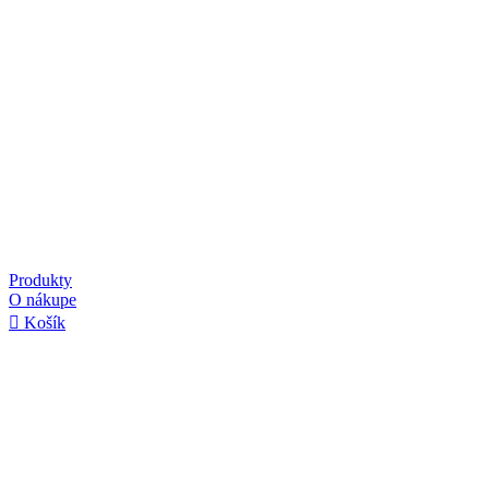
Produkty
O nákupe
Košík