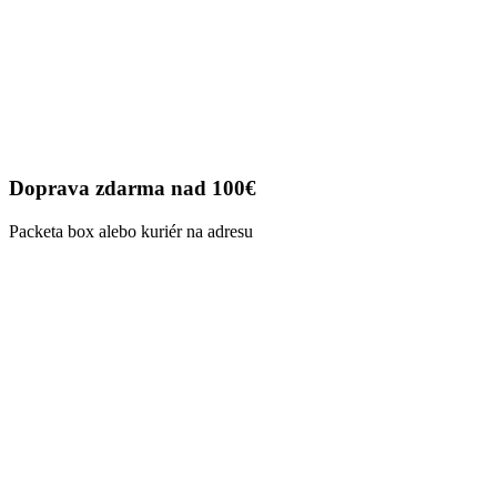
Doprava zdarma nad 100€
Packeta box alebo kuriér na adresu