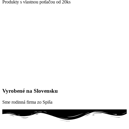
Produkty s vlastnou potlačou od 20ks
Vyrobené na Slovensku
Sme rodinná firma zo Spiša