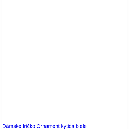
Dámske tričko Ornament kytica biele