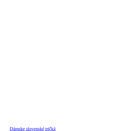
Dámske slovenské tričká