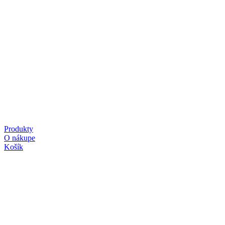
Produkty
O nákupe
Košík