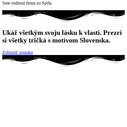
Sme rodinná firma zo Spiša
Ukáž všetkým svoju lásku k vlasti. Prezri
si všetky tričká s motívom Slovenska.
Zobraziť ponuku