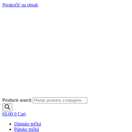
Preskočiť na obsah
Products search
€
0.00
0
Cart
Dámske tričká
Pánske tričká