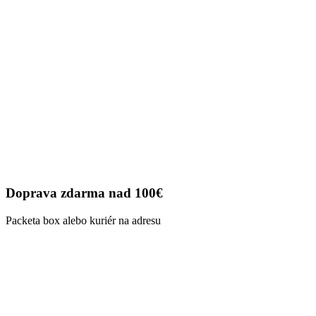
Doprava zdarma nad 100€
Packeta box alebo kuriér na adresu