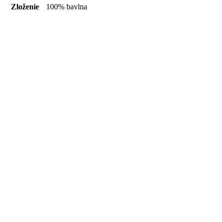
Zloženie
100% bavlna