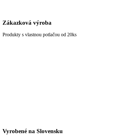
Zákazková výroba
Produkty s vlastnou potlačou od 20ks
Vyrobené na Slovensku