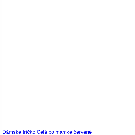
Dámske tričko Celá po mamke červené