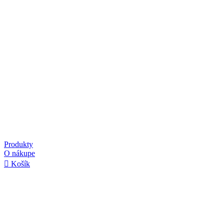
Produkty
O nákupe
Košík