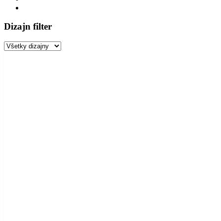
Dizajn filter