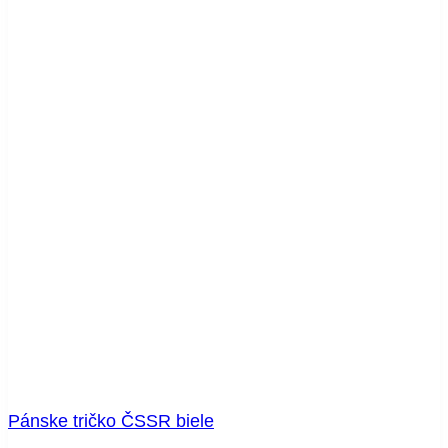
Pánske tričko ČSSR biele