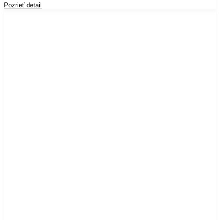
Pozrieť detail