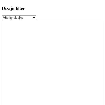
Dizajn filter